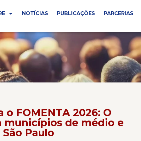
RE
NOTÍCIAS
PUBLICAÇÕES
PARCERIAS
 o FOMENTA 2026: O
a municípios de médio e
 São Paulo