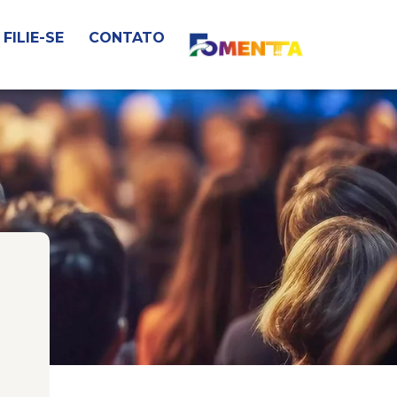
FILIE-SE
CONTATO