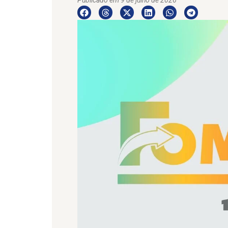
Publicado em 9 de julho de 2026