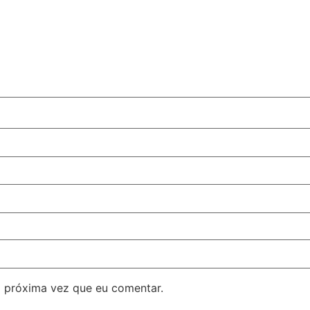
 próxima vez que eu comentar.