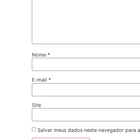
Nome
*
E-mail
*
Site
Salvar meus dados neste navegador para a