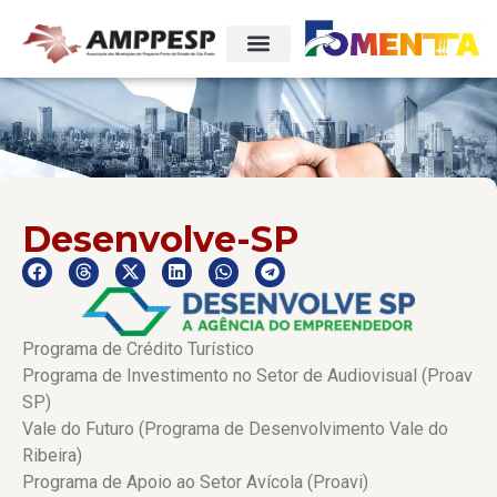
Desenvolve-SP
Programa de Crédito Turístico
Programa de Investimento no Setor de Audiovisual (Proav
SP)
Vale do Futuro (Programa de Desenvolvimento Vale do
Ribeira)
Programa de Apoio ao Setor Avícola (Proavi)