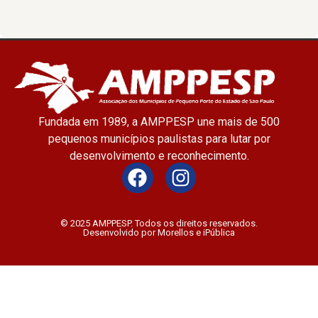
Fundada em 1989, a AMPPESP une mais de 500
pequenos municípios paulistas para lutar por
desenvolvimento e reconhecimento.
© 2025 AMPPESP. Todos os direitos reservados.
Desenvolvido por Morellos e iPública