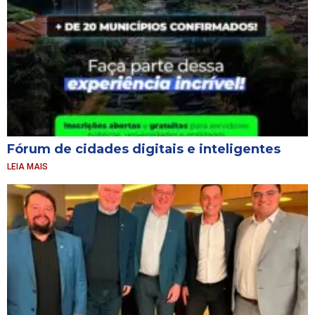
Fórum de cidades digitais e inteligentes
LEIA MAIS