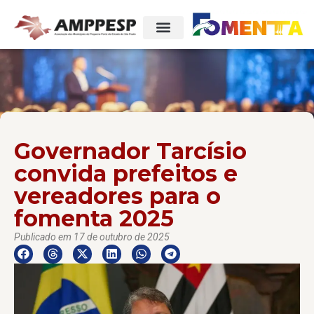
Governador Tarcísio
convida prefeitos e
vereadores para o
fomenta 2025
Publicado em 17 de outubro de 2025