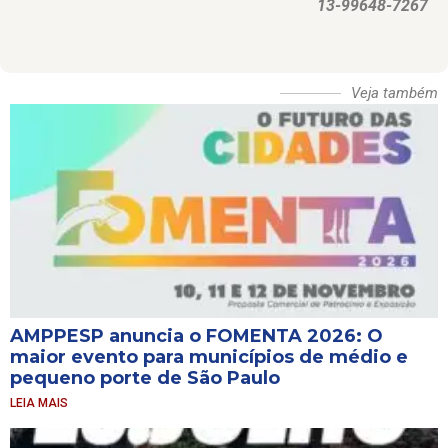
13-99648-7267
Veja também
AMPPESP anuncia o FOMENTA 2026: O
maior evento para municípios de médio e
pequeno porte de São Paulo
LEIA MAIS