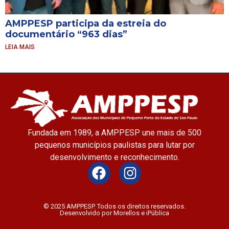
AMPPESP participa da estreia do
documentário “963 dias”
LEIA MAIS
Fundada em 1989, a AMPPESP une mais de 500
pequenos municípios paulistas para lutar por
desenvolvimento e reconhecimento.
© 2025 AMPPESP. Todos os direitos reservados.
Desenvolvido por Morellos e iPública