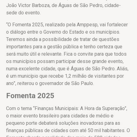
João Victor Barboza, de Águas de São Pedro, cidade-
sede do evento.
“O Fomenta 2025, realizado pela Amppesp, vai fortalecer
o diálogo entre o Governo do Estado e os municípios.
Teremos ainda a possibilidade de tratar de questões
importantes para a gestão pública e tenho certeza que
será muito útil e relevante. Fica o convite para que todos
os municípios possam participar desse grande evento,
numa excelente cidade, que é Águas de São Pedro. Aliás,
é um município que recebe 1,2 milhão de visitantes por
ano”, reiterou o governador de São Paulo.
Fomenta 2025
Com o tema “Finanças Municipais: A Hora da Superação”,
o maior evento brasileiro para cidades de médio e
pequeno porte debaterá soluções inovadoras para as
finanças públicas de cidades com até 50 mil habitantes. O