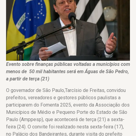
Evento sobre finanças públicas voltadas a municípios com
menos de
50 mil habitantes será em Águas de São Pedro,
a partir de terça (21)
O governador de São Paulo,Tarcísio de Freitas, convidou
prefeitos, vereadores e gestores públicos paulistas a
participarem do Fomenta 2025, evento da Associação dos
Municípios de Médio e Pequeno Porte do Estado de São
Paulo (Amppesp), que acontecerá de terça (21) a sexta-
feira (24). O convite foi realizado nesta sexta-feira (17),
no Palácio dos Bandeirantes, durante visita do prefeito